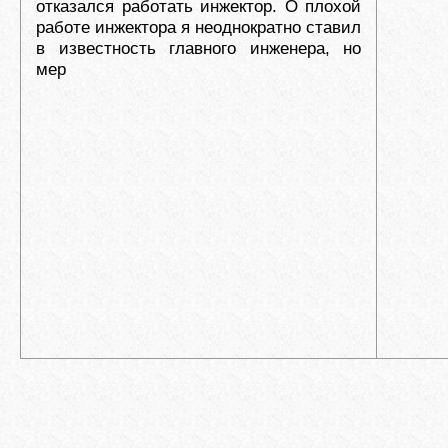
отказался работать инжектор. О плохой
работе инжектора я неоднократно ставил
в известность главного инженера, но
мер