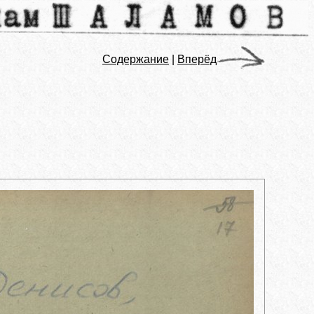
Содержание
|
Вперёд