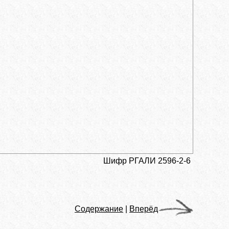
Шифр РГАЛИ 2596-2-6
Содержание
|
Вперёд