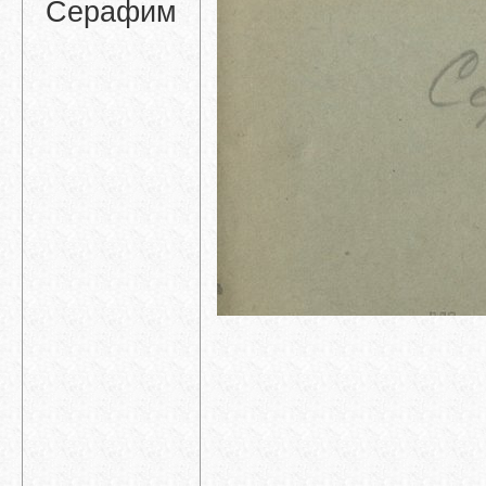
Серафим