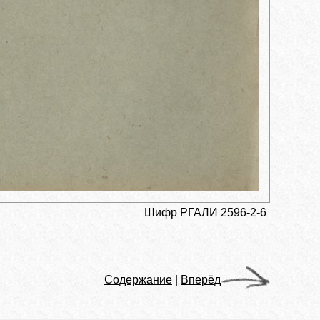
Шифр РГАЛИ 2596-2-6
Содержание
|
Вперёд