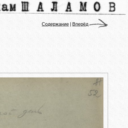
Содержание
|
Вперёд