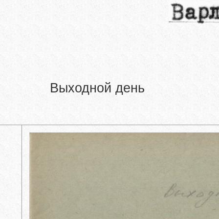
Выходной день