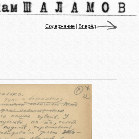
Содержание
|
Вперёд