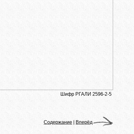
Шифр РГАЛИ 2596-2-5
Содержание
|
Вперёд