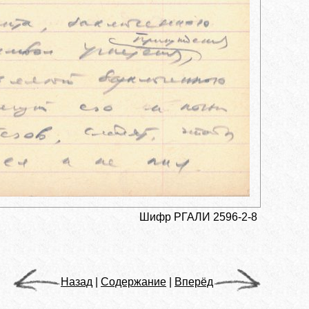
Шифр РГАЛИ 2596-2-8
Назад
|
Содержание
|
Вперёд