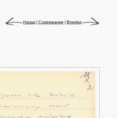
Назад
|
Содержание
|
Вперёд