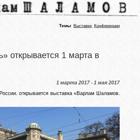
Темы
:
Выставки
,
Конференции
» открывается 1 марта в
1 марта 2017 - 1 мая 2017
и России. открывается выставка «Варлам Шаламов.