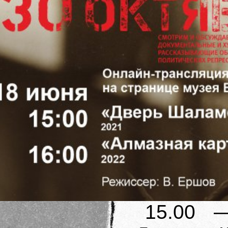
15.00 