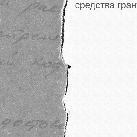
средства гра