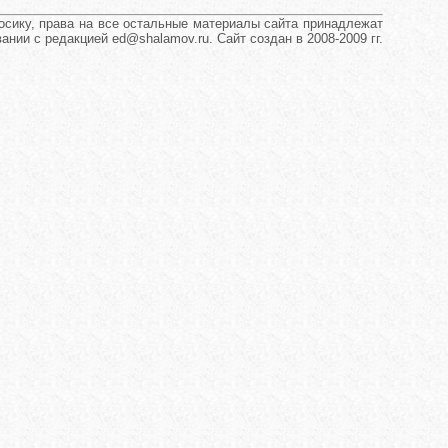
сику, права на все остальные материалы сайта принадлежат
нии с редакцией ed@shalamov.ru. Сайт создан в 2008-2009 гг.