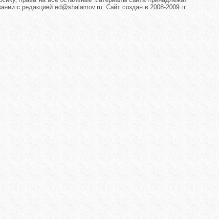
нии с редакцией ed@shalamov.ru. Сайт создан в 2008-2009 гг.