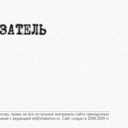
сику, права на все остальные материалы сайта принадлежат
нии с редакцией ed@shalamov.ru. Сайт создан в 2008-2009 гг.