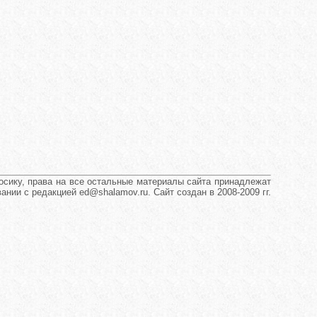
сику, права на все остальные материалы сайта принадлежат
нии с редакцией ed@shalamov.ru. Сайт создан в 2008-2009 гг.