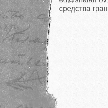
средства гра