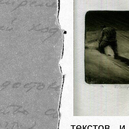
текстов и