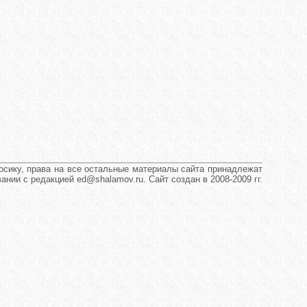
сику, права на все остальные материалы сайта принадлежат
нии с редакцией ed@shalamov.ru. Сайт создан в 2008-2009 гг.