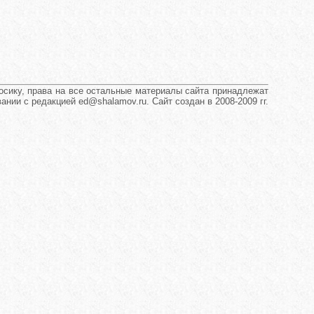
сику, права на все остальные материалы сайта принадлежат
нии с редакцией ed@shalamov.ru. Сайт создан в 2008-2009 гг.