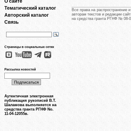
О сайте
Тематический каталог
Все права на распространение 
авторам текстов и редакции сайт
Авторский каталог
на средства гранта РГНФ № 08-0
Связь
Страницы в социальных сетях
Рассылка новостей
Аутентичная электронная
публикация рукописей В.Т.
Шаламова выполняется на
средства гранта РГНФ No.
11-04-12055в.