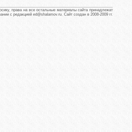
сику, права на все остальные материалы сайта принадлежат
нии с редакцией ed@shalamov.ru. Сайт создан в 2008-2009 гг.