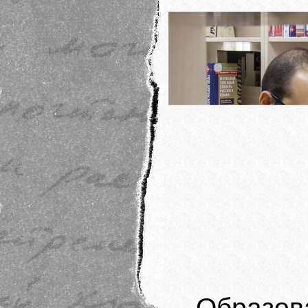
Образ