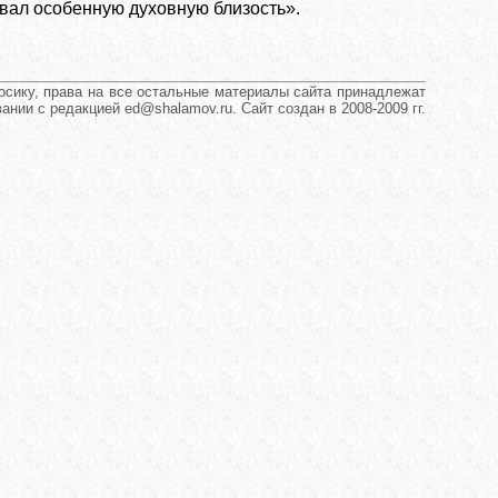
овал особенную духовную близость».
сику, права на все остальные материалы сайта принадлежат
нии с редакцией ed@shalamov.ru. Сайт создан в 2008-2009 гг.