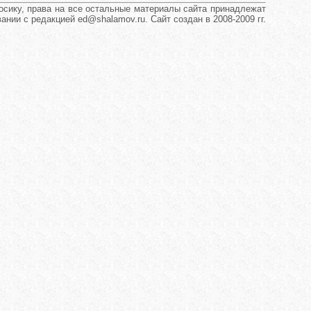
сику, права на все остальные материалы сайта принадлежат
нии с редакцией ed@shalamov.ru. Сайт создан в 2008-2009 гг.