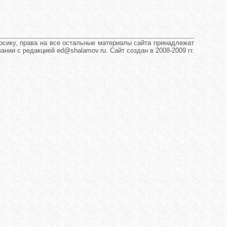
сику, права на все остальные материалы сайта принадлежат
нии с редакцией ed@shalamov.ru. Сайт создан в 2008-2009 гг.