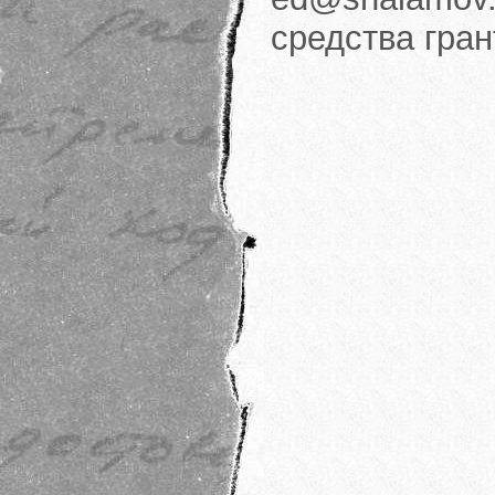
средства гра