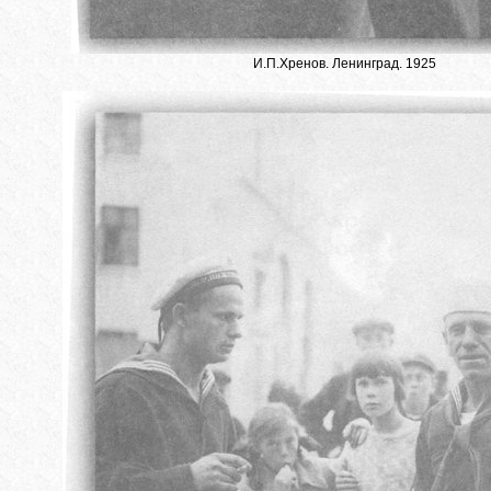
И.П.Хренов. Ленинград. 1925