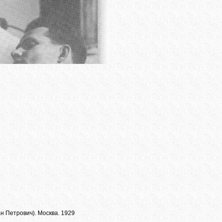
 Петрович). Москва. 1929