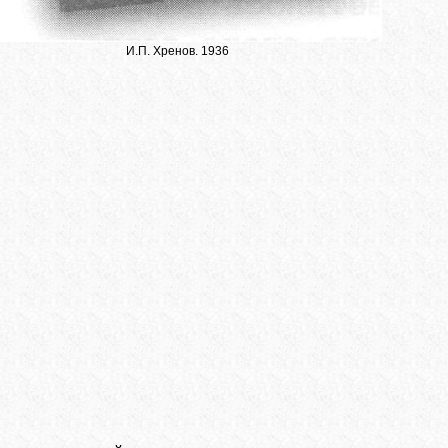
И.П. Хренов. 1936