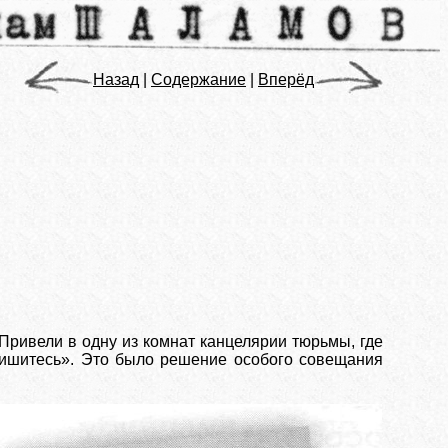
Назад
|
Содержание
|
Вперёд
 Привели в одну из комнат канцелярии тюрьмы, где
пишитесь». Это было решение особого совещания