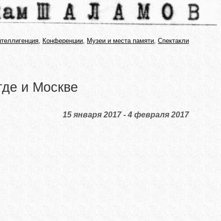
нтеллигенция
,
Конференции
,
Музеи и места памяти
,
Спектакли
где и Москве
15 января 2017 - 4 февраля 2017