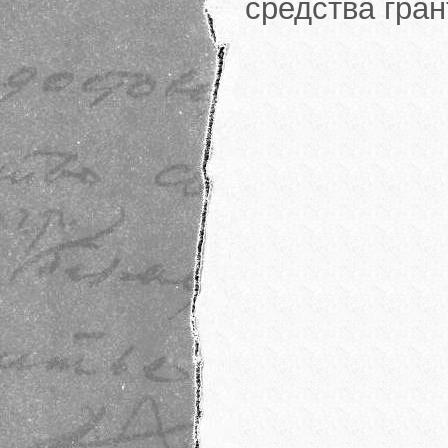
средства гра