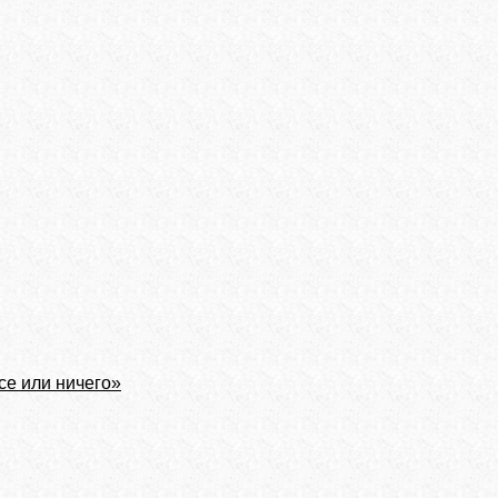
се или ничего»