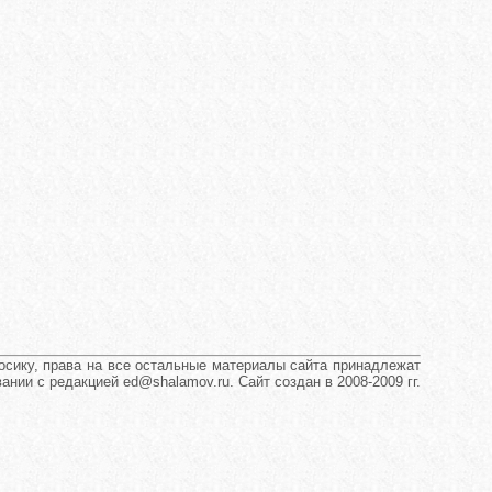
сику, права на все остальные материалы сайта принадлежат
нии с редакцией ed@shalamov.ru. Сайт создан в 2008-2009 гг.