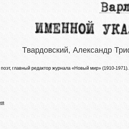
Твардовский, Александр Тр
 поэт, главный редактор журнала «Новый мир» (1910-1971).
ия