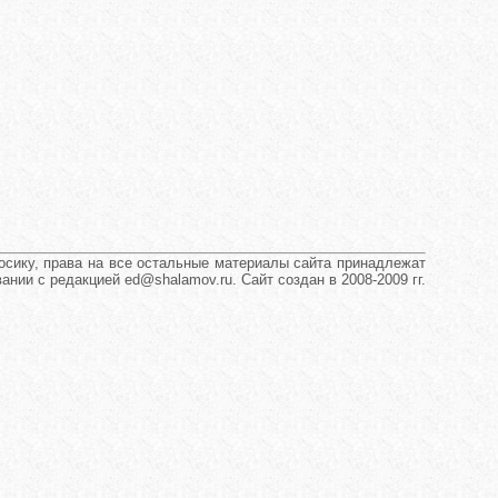
сику, права на все остальные материалы сайта принадлежат
нии с редакцией ed@shalamov.ru. Сайт создан в 2008-2009 гг.