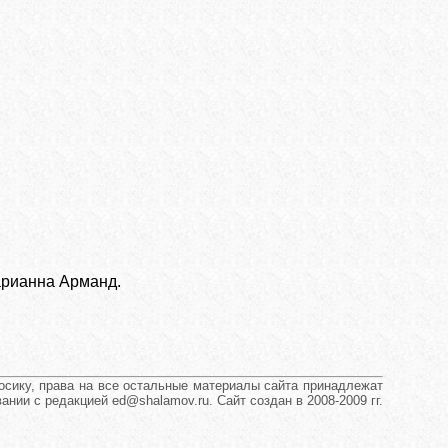
рианна Арманд.
сику, права на все остальные материалы сайта принадлежат
нии с редакцией ed@shalamov.ru. Сайт создан в 2008-2009 гг.