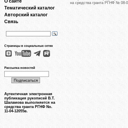
О сайте
на средства гранта РГНФ № 08-0
Тематический каталог
Авторский каталог
Связь
Страницы в социальных сетях
Рассылка новостей
Аутентичная электронная
публикация рукописей В.Т.
Шаламова выполняется на
средства гранта РГНФ No.
11-04-12055в.