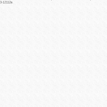
3-12112в.