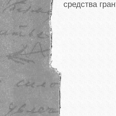
средства гра