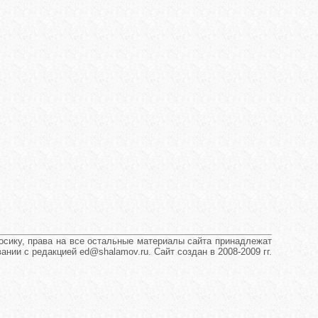
сику, права на все остальные материалы сайта принадлежат
нии с редакцией ed@shalamov.ru. Сайт создан в 2008-2009 гг.